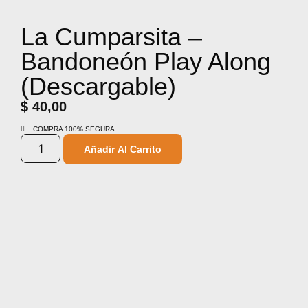
La Cumparsita –
Bandoneón Play Along
(Descargable)
$
40,00
COMPRA 100% SEGURA
Añadir Al Carrito